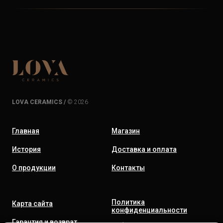
LOVA CERAMICS /
© 2026
Главная
Магазин
История
Доставка и оплата
О продукции
Контакты
Политика
Карта сайта
конфиденциальности
Гарантия и возврат