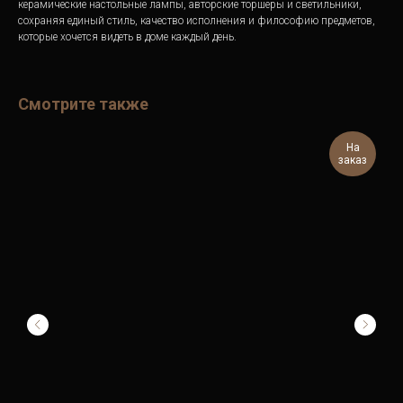
керамические настольные лампы, авторские торшеры и светильники,
сохраняя единый стиль, качество исполнения и философию предметов,
которые хочется видеть в доме каждый день.
Смотрите также
На
заказ