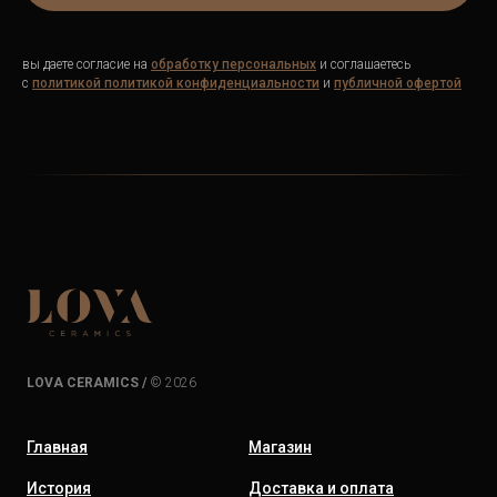
вы даете согласие на
обработку персональных
и соглашаетесь
c
политикой
политикой конфиденциальности
и
публичной офертой
LOVA CERAMICS /
© 2026
Главная
Магазин
История
Доставка и оплата