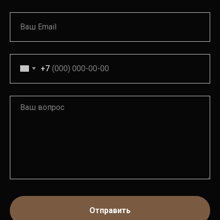
+7
Отправить