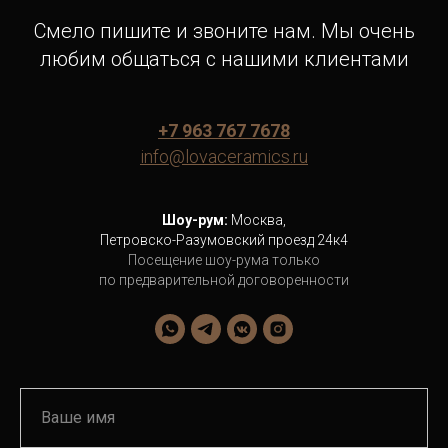
Смело пишите и звоните нам. Мы очень
любим общаться с нашими клиентами
+7 963 767 7678
info@lovaceramics.ru
Шоу-рум:
Москва,
Петровско-Разумовский проезд 24к4
Посещение шоу-рума только
по предварительной договоренности