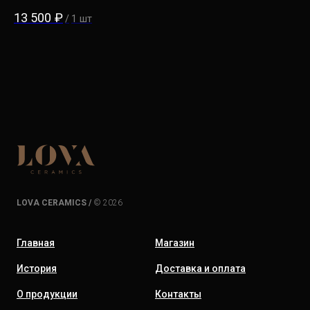
13 500
₽
9 
/
1 шт
LOVA CERAMICS /
© 2026
Главная
Магазин
История
Доставка и оплата
О продукции
Контакты