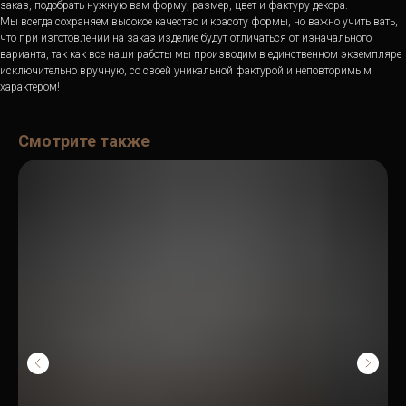
заказ, подобрать нужную вам форму, размер, цвет и фактуру декора.
Мы всегда сохраняем высокое качество и красоту формы, но важно учитывать,
что при изготовлении на заказ изделие будут отличаться от изначального
варианта, так как все наши работы мы производим в единственном экземпляре
исключительно вручную, со своей уникальной фактурой и неповторимым
характером!
Смотрите также