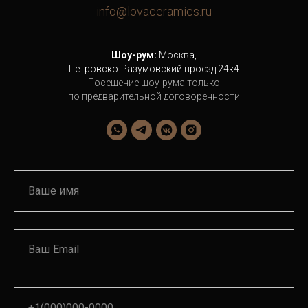
info@lovaceramics.ru
Шоу-рум:
Москва,
Петровско-Разумовский проезд 24к4
Посещение шоу-рума только
по предварительной договоренности