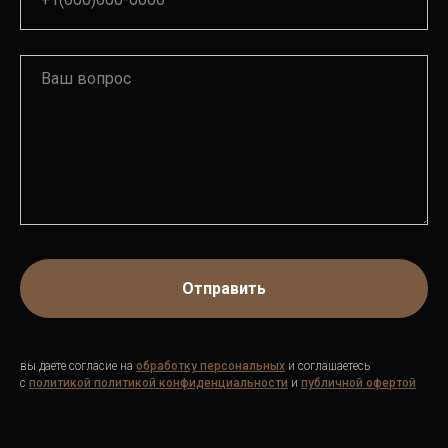
Отправить
вы даете согласие на
обработку персональных
и соглашаетесь
c
политикой
политикой конфиденциальности
и
публичной офертой