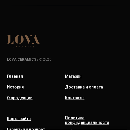
LOVA CERAMICS /
© 2026
Главная
Магазин
История
Доставка и оплата
О продукции
Контакты
Политика
Карта сайта
конфиденциальности
Гарантия и возврат