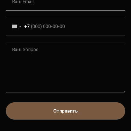
+7
Отправить