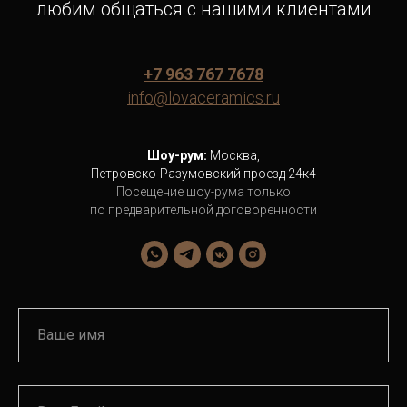
любим общаться с нашими клиентами
+7 963 767 7678
info@lovaceramics.ru
Шоу-рум:
Москва,
Петровско-Разумовский проезд 24к4
Посещение шоу-рума только
по предварительной договоренности