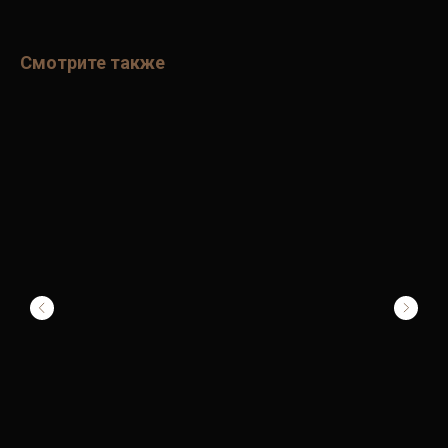
Смотрите также