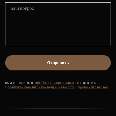
Отправить
вы даете согласие на
обработку персональных
и соглашаетесь
c
политикой
политикой конфиденциальности
и
публичной офертой