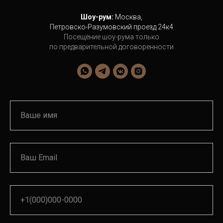
Шоу-рум:
Москва,
Петровско-Разумовский проезд 24к4
Посещение шоу-рума только
по предварительной договоренности