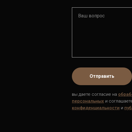
Отправить
вы даете согласие на
обраб
персональных
и соглашает
конфиденциальности
и
пуб